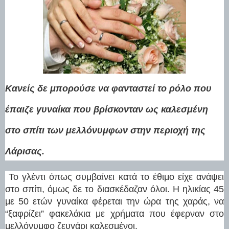
Κανείς δε μπορούσε να φανταστεί το ρόλο που
έπαιζε γυναίκα που βρίσκονταν ως καλεσμένη
στο σπίτι των μελλόνυμφων στην περιοχή της
Λάρισας.
Το γλέντι όπως συμβαίνει κατά το έθιμο είχε ανάψει
στο σπίτι, όμως δε το διασκέδαζαν όλοι. Η ηλικίας 45
με 50 ετών γυναίκα φέρεται την ώρα της χαράς, να
“ξαφρίζει” φακελάκια με χρήματα που έφερναν στο
μελλόνυμφο ζευγάρι καλεσμένοι.