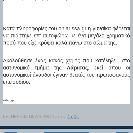
Κατά πληροφορίες του onlarissa.gr η γυναίκα φέρεται
να πιάστηκε επ’ αυτοφώρω με ένα μεγάλο χρηματικό
ποσό που είχε κρύψει καλά πάνω στο σώμα της.
Ακολούθησε ένας κακός χαμός που κατέληξε στο
αστυνομικό τμήμα της
Λάρισας
, εκεί όπου οι
αστυνομικοί άναυδοι έγιναν θεατές του πρωτοφανούς
επεισοδίου.
seleo.gr
EFENPRESS-NEWS 0NLINE
στις
7.7.18