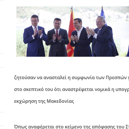
ζητούσαν να ανασταλεί η συμφωνία των Πρεσπών γ
στο σκεπτικό του ότι αναστρέφεται νομικά η υπογ
εκχώρηση της Μακεδονίας
Όπως αναφέρεται στο κείμενο της απόφασης του Σ