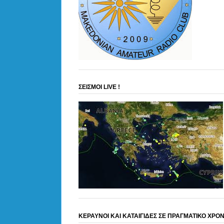
ΣΕΙΣΜΟΙ LIVE !
ΚΕΡΑΥΝΟΙ ΚΑΙ ΚΑΤΑΙΓΙΔΕΣ ΣΕ ΠΡΑΓΜΑΤΙΚΟ ΧΡΟ