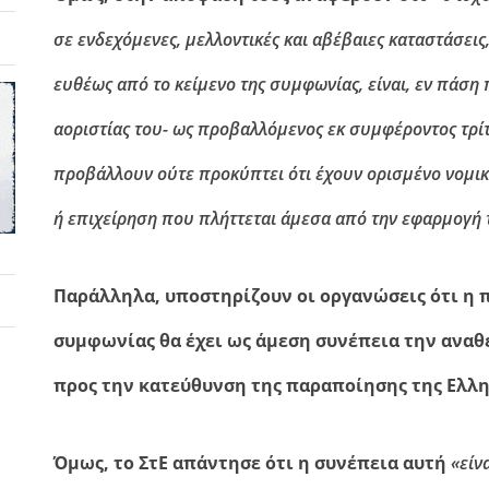
σε ενδεχόμενες, μελλοντικές και αβέβαιες καταστάσει
ευθέως από το κείμενο της συμφωνίας, είναι, εν πάση
αοριστίας του- ως προβαλλόμενος εκ συμφέροντος τρίτ
προβάλλουν ούτε προκύπτει ότι έχουν ορισμένο νομικ
ή επιχείρηση που πλήττεται άμεσα από την εφαρμογή
Παράλληλα, υποστηρίζουν οι οργανώσεις ότι η
συμφωνίας θα έχει ως άμεση συνέπεια την ανα
προς την κατεύθυνση της παραποίησης της Ελλη
Όμως, το ΣτΕ απάντησε ότι η συνέπεια αυτή
«είν