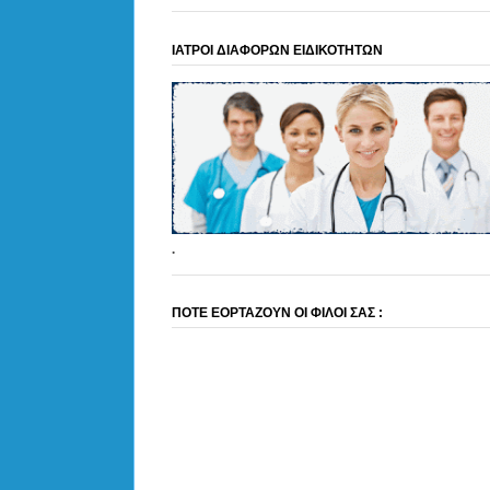
ΙΑΤΡΟΙ ΔΙΑΦΟΡΩΝ ΕΙΔΙΚΟΤΗΤΩΝ
.
ΠΟΤΕ ΕΟΡΤΑΖΟΥΝ ΟΙ ΦΙΛΟΙ ΣΑΣ :