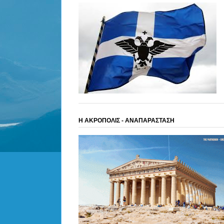
Η ΑΚΡΟΠΟΛΙΣ - ΑΝΑΠΑΡΑΣΤΑΣΗ