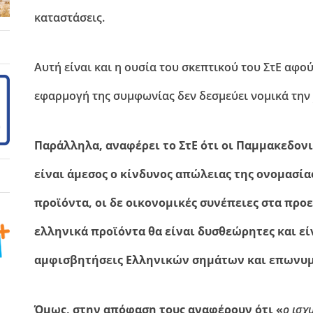
καταστάσεις.
Αυτή είναι και η ουσία του σκεπτικού του ΣτΕ αφο
εφαρμογή της συμφωνίας δεν δεσμεύει νομικά την
Παράλληλα, αναφέρει το ΣτΕ ότι οι Παμμακεδον
είναι άμεσος ο κίνδυνος απώλειας της ονομασία
προϊόντα, οι δε οικονομικές συνέπειες στα πρ
ελληνικά προϊόντα θα είναι δυσθεώρητες και εί
αμφισβητήσεις Ελληνικών σημάτων και επωνυμ
Όμως, στην απόφαση τους αναφέρουν ότι «
ο ισχ