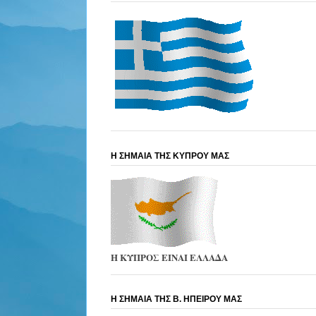
Η ΣΗΜΑΙΑ ΤΗΣ ΚΥΠΡΟΥ ΜΑΣ
Η ΚΥΠΡΟΣ ΕΙΝΑΙ ΕΛΛΑΔΑ
Η ΣΗΜΑΙΑ ΤΗΣ Β. ΗΠΕΙΡΟΥ ΜΑΣ