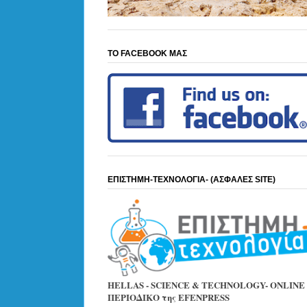
ΤΟ FACEBOOK ΜΑΣ
ΕΠΙΣΤΗΜΗ-ΤΕΧΝΟΛΟΓΙΑ- (ΑΣΦΑΛΕΣ SITE)
HELLAS - SCIENCE & TECHNOLOGY- ONLINE
ΠΕΡΙΟΔΙΚΟ της EFENPRESS