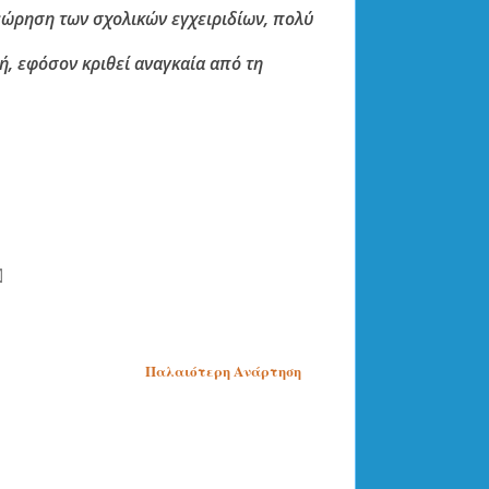
εώρηση των σχολικών εγχειριδίων, πολύ
ή, εφόσον κριθεί αναγκαία από τη
Παλαιότερη Ανάρτηση