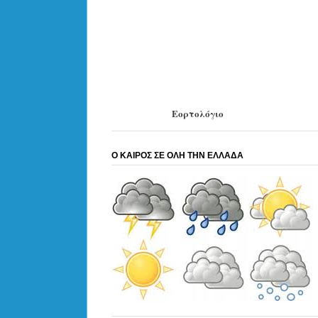
Εορτολόγιο
Ο ΚΑΙΡΟΣ ΣΕ ΟΛΗ ΤΗΝ ΕΛΛΑΔΑ