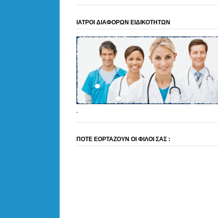
ΙΑΤΡΟΙ ΔΙΑΦΟΡΩΝ ΕΙΔΙΚΟΤΗΤΩΝ
.
ΠΟΤΕ ΕΟΡΤΑΖΟΥΝ ΟΙ ΦΙΛΟΙ ΣΑΣ :