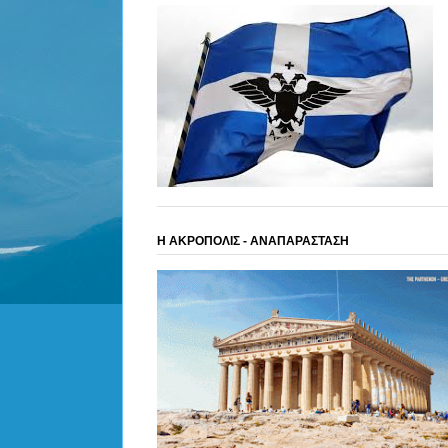
Η ΑΚΡΟΠΟΛΙΣ - ΑΝΑΠΑΡΑΣΤΑΣΗ