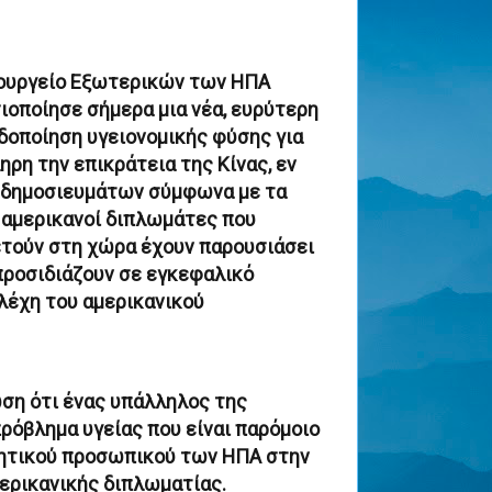
ουργείο Εξωτερικών των ΗΠΑ
ιοποίησε σήμερα μια νέα, ευρύτερη
δοποίηση υγειονομικής φύσης για
ηρη την επικράτεια της Κίνας, εν
δημοσιευμάτων σύμφωνα με τα
 αμερικανοί διπλωμάτες που
τούν στη χώρα έχουν παρουσιάσει
ροσιδιάζουν σε εγκεφαλικό
λέχη του αμερικανικού
ωση ότι ένας υπάλληλος της
ρόβλημα υγείας που είναι παρόμοιο
νητικού προσωπικού των ΗΠΑ στην
ερικανικής διπλωματίας.