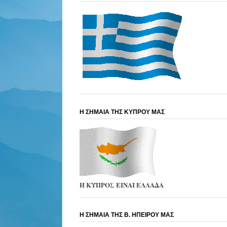
Η ΣΗΜΑΙΑ ΤΗΣ ΚΥΠΡΟΥ ΜΑΣ
Η ΚΥΠΡΟΣ ΕΙΝΑΙ ΕΛΛΑΔΑ
Η ΣΗΜΑΙΑ ΤΗΣ Β. ΗΠΕΙΡΟΥ ΜΑΣ