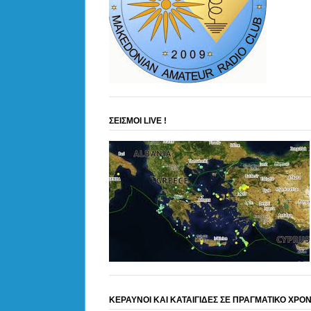
ΣΕΙΣΜΟΙ LIVE !
ΚΕΡΑΥΝΟΙ ΚΑΙ ΚΑΤΑΙΓΙΔΕΣ ΣΕ ΠΡΑΓΜΑΤΙΚΟ ΧΡΟ