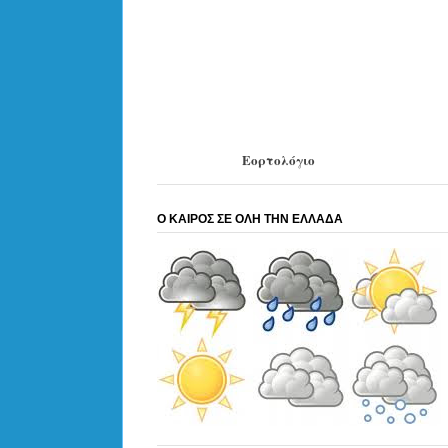
Εορτολόγιο
Ο ΚΑΙΡΟΣ ΣΕ ΟΛΗ ΤΗΝ ΕΛΛΑΔΑ