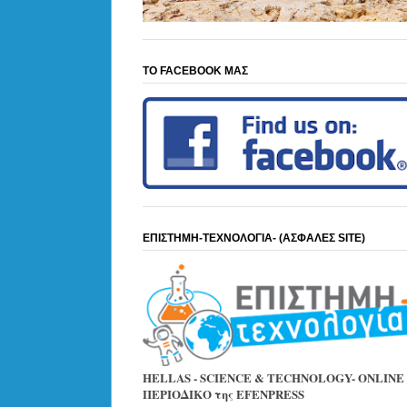
ΤΟ FACEBOOK ΜΑΣ
ΕΠΙΣΤΗΜΗ-ΤΕΧΝΟΛΟΓΙΑ- (ΑΣΦΑΛΕΣ SITE)
HELLAS - SCIENCE & TECHNOLOGY- ONLINE
ΠΕΡΙΟΔΙΚΟ της EFENPRESS