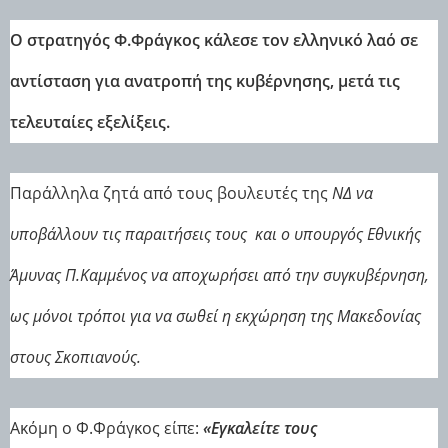
Ο στρατηγός Φ.Φράγκος κάλεσε τον ελληνικό λαό σε
αντίσταση για ανατροπή της κυβέρνησης, μετά τις
τελευταίες εξελίξεις.
Παράλληλα ζητά από τους βουλευτές της
ΝΔ να
υποβάλλουν τις παραιτήσεις τους και ο υπουργός Εθνικής
Άμυνας Π.Καμμένος να αποχωρήσει από την συγκυβέρνηση,
ως μόνοι τρόποι για να σωθεί η εκχώρηση της Μακεδονίας
στους Σκοπιανούς.
Ακόμη ο Φ.Φράγκος είπε:
«Εγκαλείτε τους