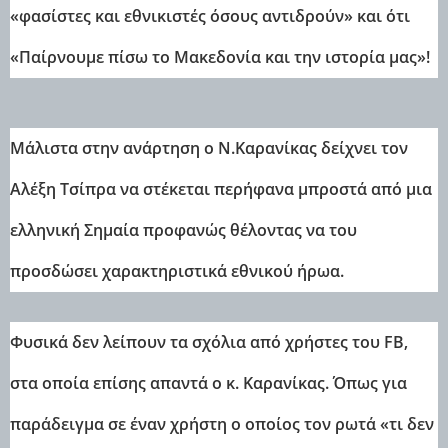
«φασίστες και εθνικιστές όσους αντιδρούν» και ότι
«Παίρνουμε πίσω το Μακεδονία και την ιστορία μας»!
Μάλιστα στην ανάρτηση ο Ν.Καρανίκας δείχνει τον
Αλέξη Τσίπρα να στέκεται περήφανα μπροστά από μια
ελληνική Σημαία προφανώς θέλοντας να του
προσδώσει χαρακτηριστικά εθνικού ήρωα.
Φυσικά δεν λείπουν τα σχόλια από χρήστες του FB,
στα οποία επίσης απαντά ο κ. Καρανίκας. Όπως για
παράδειγμα σε έναν χρήστη ο οποίος τον ρωτά «τι δεν