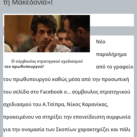
τη Μακεδονία»!
Νέο
παραλήρημα
σύμβουλος στρατηγικού σχεδιασμού
O
από το γραφείο
του πρωθυπουργού!
του πρωθυπουργού καθώς μέσα από την προσωπική
του σελίδα στο Facebook ο... σύμβουλος στρατηγικού
σχεδιασμού του Α.Τσίπρα, Νίκος Καρανίκας,
προκειμένου να στηρίξει την επονείδειστη συμφωνία
για την ονομασία των Σκοπίων χαρακτηρίζει και πάλι