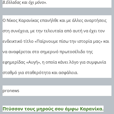
Β.Ελλαδας και όχι μόνο».
Ο Νίκος Καρανίκας επανήλθε και με άλλες αναρτήσεις
στη συνέχεια, με την τελευταία από αυτή να έχει τον
ενδεικτικό τίτλο «Παίρνουμε πίσω την ιστορία μας» και
να αναφέρεται στο σημερινό πρωτοσέλιδο της
εφημερίδας «Αυγή», η οποία κάνει λόγο για συμφωνία
σταθμό για σταθερότητα και ασφάλεια.
pronews
Πτύσσον τους μηρούς σου άμφω Καρανίκα.