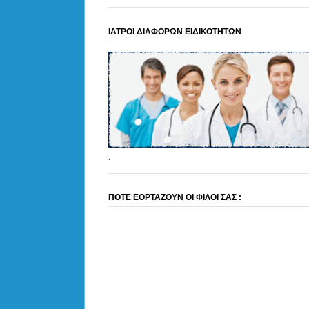
ΙΑΤΡΟΙ ΔΙΑΦΟΡΩΝ ΕΙΔΙΚΟΤΗΤΩΝ
.
ΠΟΤΕ ΕΟΡΤΑΖΟΥΝ ΟΙ ΦΙΛΟΙ ΣΑΣ :