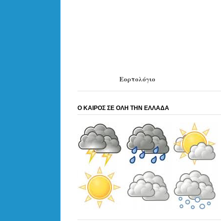
Εορτολόγιο
Ο ΚΑΙΡΟΣ ΣΕ ΟΛΗ ΤΗΝ ΕΛΛΑΔΑ