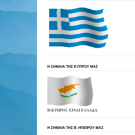
Η ΣΗΜΑΙΑ ΤΗΣ ΚΥΠΡΟΥ ΜΑΣ
Η ΚΥΠΡΟΣ ΕΙΝΑΙ ΕΛΛΑΔΑ
Η ΣΗΜΑΙΑ ΤΗΣ Β. ΗΠΕΙΡΟΥ ΜΑΣ