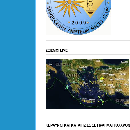
ΣΕΙΣΜΟΙ LIVE !
ΚΕΡΑΥΝΟΙ ΚΑΙ ΚΑΤΑΙΓΙΔΕΣ ΣΕ ΠΡΑΓΜΑΤΙΚΟ ΧΡΟ