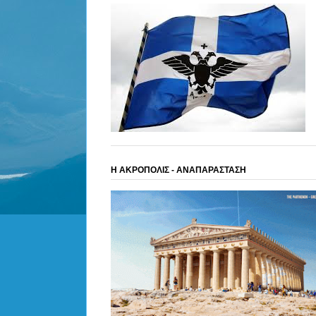
Η ΑΚΡΟΠΟΛΙΣ - ΑΝΑΠΑΡΑΣΤΑΣΗ