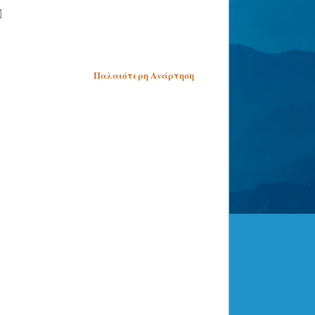
Παλαιότερη Ανάρτηση