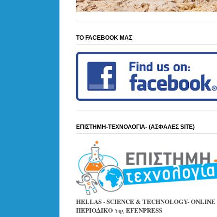
ΤΟ FACEBOOK ΜΑΣ
ΕΠΙΣΤΗΜΗ-ΤΕΧΝΟΛΟΓΙΑ- (ΑΣΦΑΛΕΣ SITE)
HELLAS - SCIENCE & TECHNOLOGY- ONLINE
ΠΕΡΙΟΔΙΚΟ της EFENPRESS