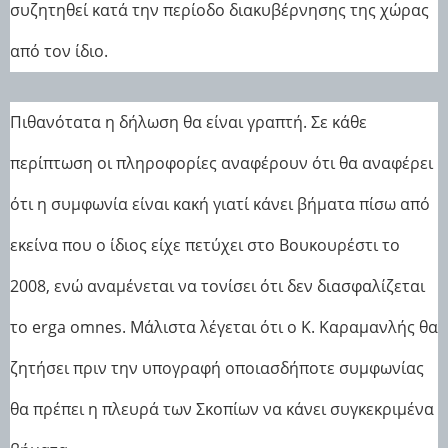
συζητηθεί κατά την περίοδο διακυβέρνησης της χώρας
από τον ίδιο.
Πιθανότατα η δήλωση θα είναι γραπτή. Σε κάθε
περίπτωση οι πληροφορίες αναφέρουν ότι θα αναφέρει
ότι η συμφωνία είναι κακή γιατί κάνει βήματα πίσω από
εκείνα που ο ίδιος είχε πετύχει στο Βουκουρέστι το
2008, ενώ αναμένεται να τονίσει ότι δεν διασφαλίζεται
το erga omnes. Μάλιστα λέγεται ότι ο Κ. Καραμανλής θα
ζητήσει πριν την υπογραφή οποιασδήποτε συμφωνίας
θα πρέπει η πλευρά των Σκοπίων να κάνει συγκεκριμένα