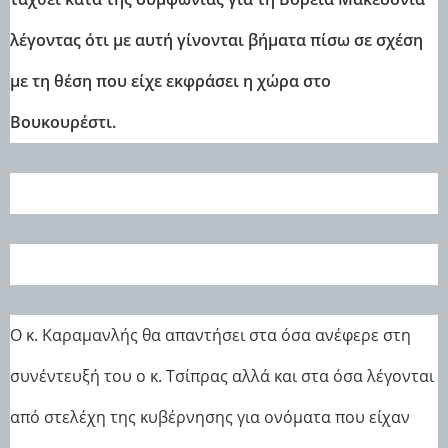
λέγοντας ότι με αυτή γίνονται βήματα πίσω σε σχέση
με τη θέση που είχε εκφράσει η χώρα στο
Βουκουρέστι.
Ο κ. Καραμανλής θα απαντήσει στα όσα ανέφερε στη
συνέντευξή του ο κ. Τσίπρας αλλά και στα όσα λέγονται
από στελέχη της κυβέρνησης για ονόματα που είχαν