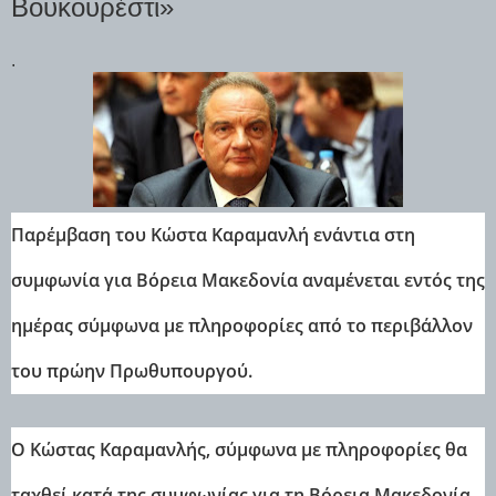
Βουκουρέστι»
.
Παρέμβαση του Κώστα Καραμανλή ενάντια στη
συμφωνία για Βόρεια Μακεδονία αναμένεται εντός της
ημέρας σύμφωνα με πληροφορίες από το περιβάλλον
του πρώην Πρωθυπουργού.
Ο Κώστας Καραμανλής, σύμφωνα με πληροφορίες θα
ταχθεί κατά της συμφωνίας για τη Βόρεια Μακεδονία