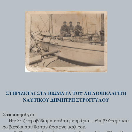
ΣΤΗΡΊΖΕΤΑΙ ΣΤΑ ΒΙΏΜΑΤΑ ΤΟΥ ΑΙΓΑΙΟΠΕΛΑΓΊΤΗ
ΝΑΥΤΙΚΟΎ ΔΗΜΉΤΡΗ ΣΤΡΟΓΓΥΛΟΎ
Στο μουράγιο
Ήθελε ξεπροβόδισμα από το μουράγιο… Θα βλέπαμε και
το βαπόρι που θα τον έπαιρνε μαζί του.