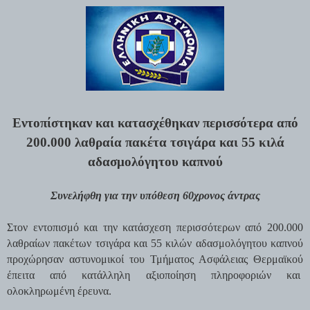
Εντοπίστηκαν και κατασχέθηκαν περισσότερα από
200.000 λαθραία πακέτα τσιγάρα και 55 κιλά
αδασμολόγητου καπνού
Συνελήφθη για την υπόθεση 60χρονος άντρας
Στον εντοπισμό και την κατάσχεση περισσότερων από 200.000
λαθραίων πακέτων τσιγάρα και 55 κιλών αδασμολόγητου καπνού
προχώρησαν αστυνομικοί του Τμήματος Ασφάλειας Θερμαϊκού
έπειτα από κατάλληλη αξιοποίηση πληροφοριών και
ολοκληρωμένη έρευνα.