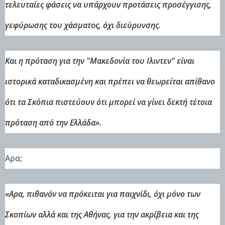
τελευταίες φάσεις να υπάρχουν προτάσεις προσέγγισης,
γεφύρωσης του χάσματος, όχι διεύρυνσης.
Και η πρόταση για την "Μακεδονία του Ιλιντεν" είναι
ιστορικά καταδικασμένη και πρέπει να θεωρείται απίθανο
ότι τα Σκόπια πιστεύουν ότι μπορεί να γίνει δεκτή τέτοια
πρόταση από την Ελλάδα».
Αρα;
«Αρα, πιθανόν να πρόκειται για παιχνίδι, όχι μόνο των
Σκοπίων αλλά και της Αθήνας, για την ακρίβεια και της