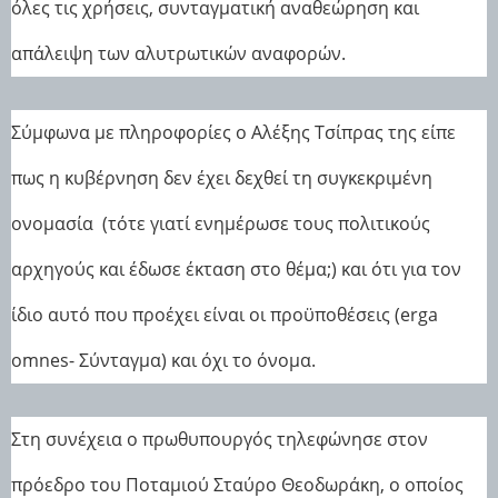
όλες τις χρήσεις, συνταγματική αναθεώρηση και
απάλειψη των αλυτρωτικών αναφορών.
Σύμφωνα με πληροφορίες ο Αλέξης Τσίπρας της είπε
πως η κυβέρνηση δεν έχει δεχθεί τη συγκεκριμένη
ονομασία (τότε γιατί ενημέρωσε τους πολιτικούς
αρχηγούς και έδωσε έκταση στο θέμα;) και ότι για τον
ίδιο αυτό που προέχει είναι οι προϋποθέσεις (erga
omnes- Σύνταγμα) και όχι το όνομα.
Στη συνέχεια ο πρωθυπουργός τηλεφώνησε στον
πρόεδρο του Ποταμιού Σταύρο Θεοδωράκη, ο οποίος