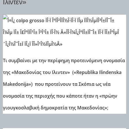
Ιλιντεν»
Τι συμβαίνει με την περίφημη προτεινόμενη ονομασία
της «Μακεδονίας του Ιλιντεν» («Republika Ilindenska
Makedonija») που προτείνουν τα Σκόπια ως νέα
ονομασία της περιοχής που κάποτε ήταν η «πρώην
γιουγκοσλαβική δημοκρατία της Μακεδονίας»;