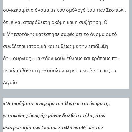
συγκεκριμένο όνομα με τον ομόλογό του των Σκοπίων,
ότι είναι απαράδεκτη ακόμη και η συζήτηση. Ο
κ.Μητσοτάκης κατέστησε σαφές ότι το όνομα αυτό
συνδέεται ιστορικά και ευθέως με την επιδίωξη
δημιουργίας «μακεδονικού» έθνους και κράτους που
περιλαμβάνει τη Θεσσαλονίκη και εκτείνεται ως το
Αιγαίο.
«Οποιαδήποτε αναφορά του Ίλιντεν στο όνομα της
γειτονικής χώρας όχι μόνον δεν θέτει τέλος στον
αλυτρωτισμό των Σκοπίων, αλλά αντιθέτως τον