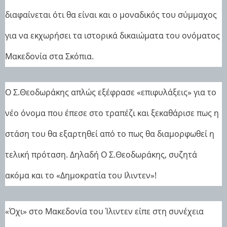
διαφαίνεται ότι θα είναι και ο μοναδικός του σύμμαχος
για να εκχωρήσει τα ιστορικά δικαιώματα του ονόματος
Μακεδονία στα Σκόπια.
Ο Σ.Θεοδωράκης απλώς εξέφρασε «επιφυλάξεις» για το
νέο όνομα που έπεσε στο τραπέζι και ξεκαθάρισε πως η
στάση του θα εξαρτηθεί από το πως θα διαμορφωθεί η
τελική πρόταση. Δηλαδή Ο Σ.Θεοδωράκης, συζητά
ακόμα και το «Δημοκρατία του Ιλιντεν»!
«Όχι» στο Μακεδονία του Ίλιντεν είπε στη συνέχεια