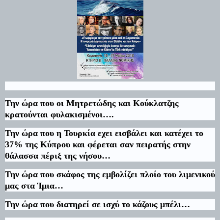
Την ώρα που οι Μητρετώδης και Κούκλατζης
κρατούνται φυλακισμένοι….
Την ώρα που η Τουρκία εχει εισβάλει και κατέχει το
37% της Κύπρου και φέρεται σαν πειρατής στην
θάλασσα πέριξ της νήσου…
Την ώρα που σκάφος της εμβολίζει πλοίο του λιμενικού
μας στα Ίμια…
Την ώρα που διατηρεί σε ισχύ το κάζους μπέλι…