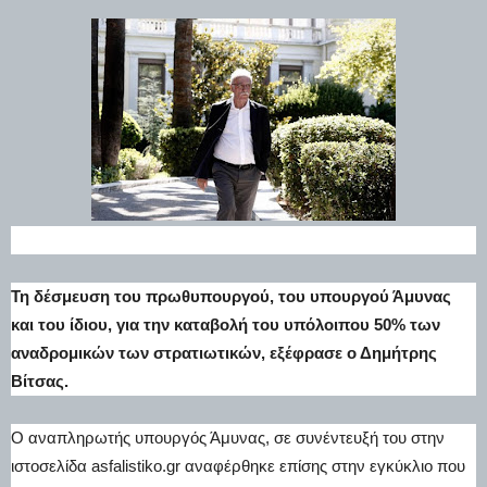
Τη δέσμευση του πρωθυπουργού, του υπουργού Άμυνας
και του ίδιου, για την καταβολή του υπόλοιπου 50% των
αναδρομικών των στρατιωτικών, εξέφρασε ο Δημήτρης
Βίτσας.
Ο αναπληρωτής υπουργός Άμυνας, σε συνέντευξή του στην
ιστοσελίδα asfalistiko.gr αναφέρθηκε επίσης στην εγκύκλιο που