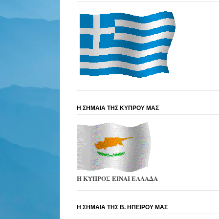
Η ΣΗΜΑΙΑ ΤΗΣ ΚΥΠΡΟΥ ΜΑΣ
Η ΚΥΠΡΟΣ ΕΙΝΑΙ ΕΛΛΑΔΑ
Η ΣΗΜΑΙΑ ΤΗΣ Β. ΗΠΕΙΡΟΥ ΜΑΣ