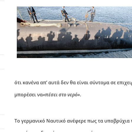
ότι κανένα απ’ αυτά δεν θα είναι σύντομα σε επιχ
μπορέσει να
«πέσει στο νερό»
.
Το γερμανικό Ναυτικό ανέφερε πως τα υποβρύχια 