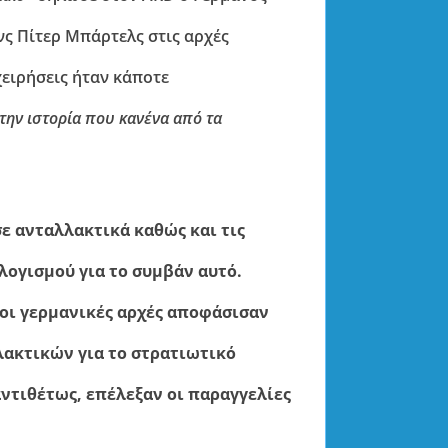
ς Πίτερ Μπάρτελς στις αρχές
ειρήσεις ήταν κάποτε
την ιστορία που κανένα από τα
ε ανταλλακτικά καθώς και τις
ογισμού για το συμβάν αυτό.
 οι γερμανικές αρχές αποφάσισαν
ακτικών για το στρατιωτικό
ντιθέτως, επέλεξαν οι παραγγελίες