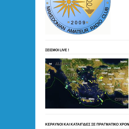
ΣΕΙΣΜΟΙ LIVE !
ΚΕΡΑΥΝΟΙ ΚΑΙ ΚΑΤΑΙΓΙΔΕΣ ΣΕ ΠΡΑΓΜΑΤΙΚΟ ΧΡΟ