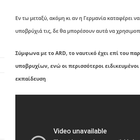
Εν τω μεταξύ, ακόμη κι αν η Γερμανία καταφέρει ν
υποβρύχιά τις, δε θα μπορέσουν αυτά να χρησιμο
Σύμφωνα με το ARD, το ναυτικό έχει επί του π
υποβρυχίων, ενώ οι περισσότεροι ειδικευμένοι 
εκπαίδευση