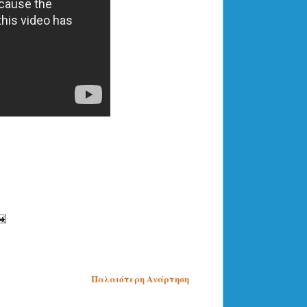
Παλαιότερη Ανάρτηση