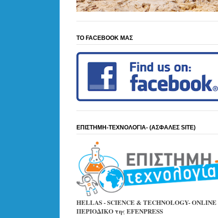
ΤΟ FACEBOOK ΜΑΣ
ΕΠΙΣΤΗΜΗ-ΤΕΧΝΟΛΟΓΙΑ- (ΑΣΦΑΛΕΣ SITE)
HELLAS - SCIENCE & TECHNOLOGY- ONLINE
ΠΕΡΙΟΔΙΚΟ της EFENPRESS