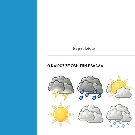
Εορτολόγιο
Ο ΚΑΙΡΟΣ ΣΕ ΟΛΗ ΤΗΝ ΕΛΛΑΔΑ