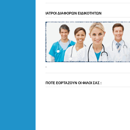
ΙΑΤΡΟΙ ΔΙΑΦΟΡΩΝ ΕΙΔΙΚΟΤΗΤΩΝ
.
ΠΟΤΕ ΕΟΡΤΑΖΟΥΝ ΟΙ ΦΙΛΟΙ ΣΑΣ :