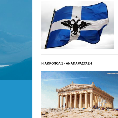
Η ΑΚΡΟΠΟΛΙΣ - ΑΝΑΠΑΡΑΣΤΑΣΗ