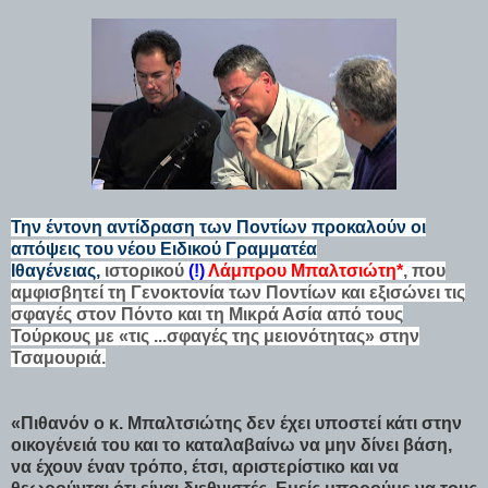
Την έντονη αντίδραση των Ποντίων προκαλούν οι
απόψεις του νέου Ειδικού Γραμματέα
Ιθαγένειας,
ιστορικού
(!)
Λάμπρου Μπαλτσιώτη*
, που
αμφισβητεί τη Γενοκτονία των Ποντίων και εξισώνει τις
σφαγές στον Πόντο και τη Μικρά Ασία από τους
Τούρκους με «τις ...σφαγές της μειονότητας» στην
Τσαμουριά.
«Πιθανόν ο κ. Μπαλτσιώτης δεν έχει υποστεί κάτι στην
οικογένειά του και το καταλαβαίνω να μην δίνει βάση,
να έχουν έναν τρόπο, έτσι, αριστερίστικο και να