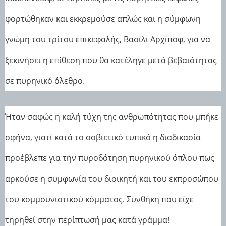
φορτώθηκαν και εκκρεμούσε απλώς και η σύμφωνη
γνώμη του τρίτου επικεφαλής, Βασίλι Αρχίποφ, για να
ξεκινήσει η επίθεση που θα κατέληγε μετά βεβαιότητας
σε πυρηνικό όλεθρο.
Ήταν σαφώς η καλή τύχη της ανθρωπότητας που μπήκε
σφήνα, γιατί κατά το σοβιετικό τυπικό η διαδικασία
προέβλεπε για την πυροδότηση πυρηνικού όπλου πως
αρκούσε η συμφωνία του διοικητή και του εκπροσώπου
του κομμουνιστικού κόμματος. Συνθήκη που είχε
τηρηθεί στην περίπτωσή μας κατά γράμμα!