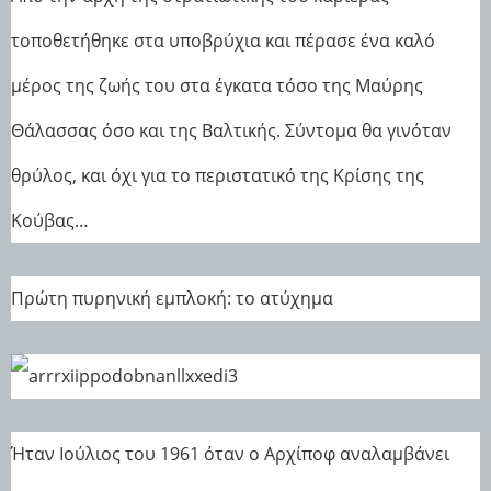
τοποθετήθηκε στα υποβρύχια και πέρασε ένα καλό
μέρος της ζωής του στα έγκατα τόσο της Μαύρης
Θάλασσας όσο και της Βαλτικής. Σύντομα θα γινόταν
θρύλος, και όχι για το περιστατικό της Κρίσης της
Κούβας…
Πρώτη πυρηνική εμπλοκή: το ατύχημα
Ήταν Ιούλιος του 1961 όταν ο Αρχίποφ αναλαμβάνει