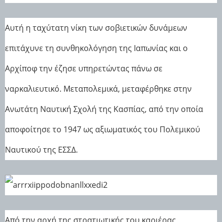
Αυτή η ταχύτατη νίκη των σοβιετικών δυνάμεων
επιτάχυνε τη συνθηκολόγηση της Ιαπωνίας και ο
Αρχίποφ την έζησε υπηρετώντας πάνω σε
ναρκαλιευτικό. Μεταπολεμικά, μεταφέρθηκε στην
Ανωτάτη Ναυτική Σχολή της Κασπίας, από την οποία
αποφοίτησε το 1947 ως αξιωματικός του Πολεμικού
Ναυτικού της ΕΣΣΔ.
Από την αρχή της στρατιωτικής του καριέρας