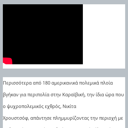
Περισσότερα από 180 αμερικανικά πολεμικά πλοία
βγήκαν για περιπολία στην Καραϊβική, την ίδια ώρα που
ο ψυχροπολεμικός εχθρός, Νικίτα
Χρουστσόφ, απάντησε πλημμυρίζοντας την περιοχή με