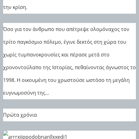
την κρίση.
Όσο για τον άνθρωπο που απέτρεψε ολομόναχος τον
τρίτο παγκόσμιο πόλεμο, έγινε δεκτός στη χώρα του
χωρίς τυμπανοκρουσίες και πέρασε μετά στο
χρονοντούλαπο της Ιστορίας, πεθαίνοντας άγνωστος το
1998. Η οικουμένη του χρωστούσε ωστόσο τη μεγάλη
ευγνωμοσύνη της…
Πρώτα χρόνια