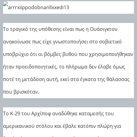
Το τραγικό της υπόθεσης είναι πως η Ουάσιγκτον
ανακοίνωσε πως είχε γνωστοποιήσει στο σοβιετικό
υποβρύχιο ότι οι βόμβες βυθού που χρησιμοποιήθηκαν
ήταν προειδοποιητικές, το πλήρωμα δεν έλαβε όμως
ποτέ τη μετάδοση αυτή, εκεί στα έγκατα της θάλασσας
που βρισκόταν.
Το Κ-29 του Αρχίποφ αναδύθηκε καταμεσής του
αμερικανικού στόλου και έβαλε κατόπιν πλώρη για