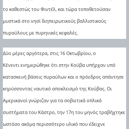
το καθεστώς του Φιντέλ, και τώρα τοποθετούσαν
μυστικά στο νησί διηπειρωτικούς βαλλιστικούς
πυραύλους με πυρηνικές κεφαλές.
Δύο μέρες αργότερα, στις 16 Οκτωβρίου, ο
Κένεντι ενημερώθηκε ότι στην Κούβα υπήρχαν υπό
κατασκευή βάσεις πυραύλων και ο πρόεδρος απάντησε
κηρύσσοντας ναυτικό αποκλεισμό της Κούβας. Οι
Αμερικανοί γνώριζαν για τα σοβιετικά οπλικά
συστήματα του Κάστρο, την 17η του μηνός τραβήχτηκε
ωστόσο ακόμα περισσότερο υλικό που έδειχνε