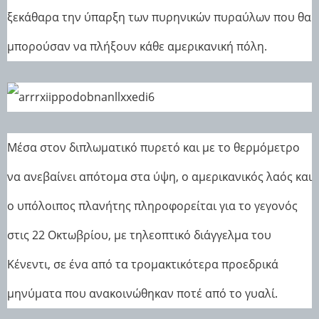
ξεκάθαρα την ύπαρξη των πυρηνικών πυραύλων που θα
μπορούσαν να πλήξουν κάθε αμερικανική πόλη.
Μέσα στον διπλωματικό πυρετό και με το θερμόμετρο
να ανεβαίνει απότομα στα ύψη, ο αμερικανικός λαός και
ο υπόλοιπος πλανήτης πληροφορείται για το γεγονός
στις 22 Οκτωβρίου, με τηλεοπτικό διάγγελμα του
Κένεντι, σε ένα από τα τρομακτικότερα προεδρικά
μηνύματα που ανακοινώθηκαν ποτέ από το γυαλί.