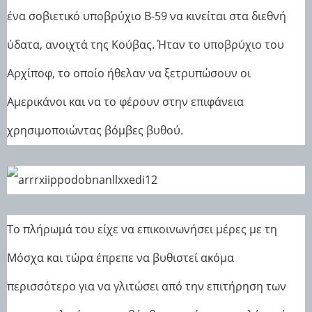
ένα σοβιετικό υποβρύχιο B-59 να κινείται στα διεθνή
ύδατα, ανοιχτά της Κούβας. Ήταν το υποβρύχιο του
Αρχίποφ, το οποίο ήθελαν να ξετρυπώσουν οι
Αμερικάνοι και να το φέρουν στην επιφάνεια
χρησιμοποιώντας βόμβες βυθού.
Το πλήρωμά του είχε να επικοινωνήσει μέρες με τη
Μόσχα και τώρα έπρεπε να βυθιστεί ακόμα
περισσότερο για να γλιτώσει από την επιτήρηση των