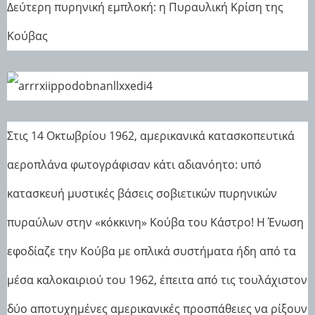
Δεύτερη πυρηνική εμπλοκή: η Πυραυλική Κρίση της
Κούβας
Στις 14 Οκτωβρίου 1962, αμερικανικά κατασκοπευτικά
αεροπλάνα φωτογράφισαν κάτι αδιανόητο: υπό
κατασκευή μυστικές βάσεις σοβιετικών πυρηνικών
πυραύλων στην «κόκκινη» Κούβα του Κάστρο! Η Ένωση
εφοδίαζε την Κούβα με οπλικά συστήματα ήδη από τα
μέσα καλοκαιριού του 1962, έπειτα από τις τουλάχιστον
δύο αποτυχημένες αμερικανικές προσπάθειες να ρίξουν