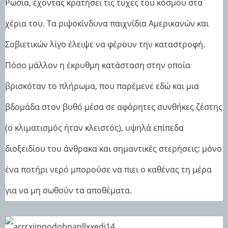
Ρωσία, έχοντας κρατήσει τις τύχες του κόσμου στα
χέρια του. Τα ριψοκίνδυνα παιχνίδια Αμερικανών και
Σοβιετικών λίγο έλειψε να φέρουν την καταστροφή.
Πόσο μάλλον η έκρυθμη κατάσταση στην οποία
βρισκόταν το πλήρωμα, που παρέμενε εδώ και μια
βδομάδα στον βυθό μέσα σε αφόρητες συνθήκες ζέστης
(ο κλιματισμός ήταν κλειστός), υψηλά επίπεδα
διοξειδίου του άνθρακα και σημαντικές στερήσεις: μόνο
ένα ποτήρι νερό μπορούσε να πιει ο καθένας τη μέρα
για να μη σωθούν τα αποθέματα.