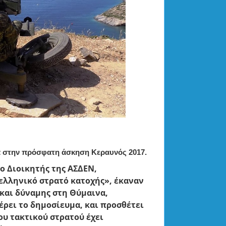
α στην πρόσφατη άσκηση Κεραυνός 2017.
ο Διοικητής της ΑΣΔΕΝ,
ελληνικό στρατό κατοχής», έκαναν
 και δύναμης στη Θύμαινα,
έρει το δημοσίευμα, και προσθέτει
ου τακτικού στρατού έχει