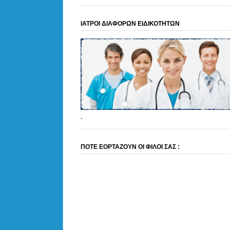
ΙΑΤΡΟΙ ΔΙΑΦΟΡΩΝ ΕΙΔΙΚΟΤΗΤΩΝ
.
ΠΟΤΕ ΕΟΡΤΑΖΟΥΝ ΟΙ ΦΙΛΟΙ ΣΑΣ :