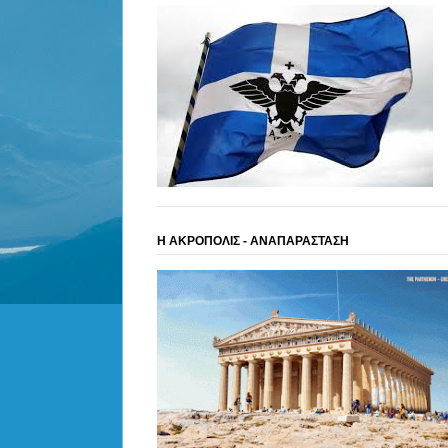
Η ΑΚΡΟΠΟΛΙΣ - ΑΝΑΠΑΡΑΣΤΑΣΗ