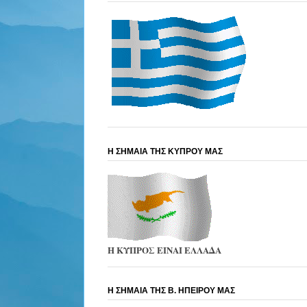
Η ΣΗΜΑΙΑ ΤΗΣ ΚΥΠΡΟΥ ΜΑΣ
Η ΚΥΠΡΟΣ ΕΙΝΑΙ ΕΛΛΑΔΑ
Η ΣΗΜΑΙΑ ΤΗΣ Β. ΗΠΕΙΡΟΥ ΜΑΣ