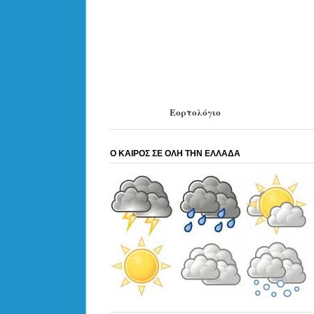
Εορτολόγιο
Ο ΚΑΙΡΟΣ ΣΕ ΟΛΗ ΤΗΝ ΕΛΛΑΔΑ