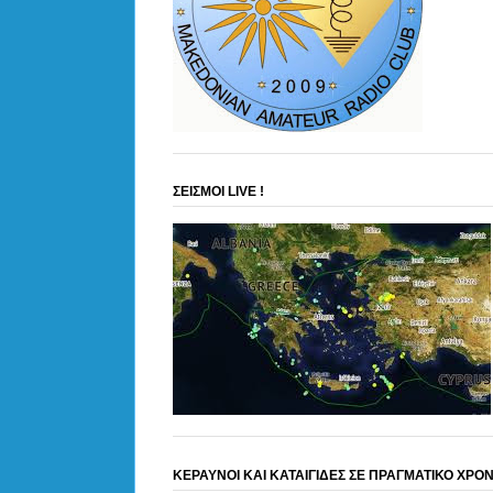
ΣΕΙΣΜΟΙ LIVE !
ΚΕΡΑΥΝΟΙ ΚΑΙ ΚΑΤΑΙΓΙΔΕΣ ΣΕ ΠΡΑΓΜΑΤΙΚΟ ΧΡΟ