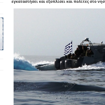
εγκαταστήσει και εξοπλίσει και πολίτες στο νησ