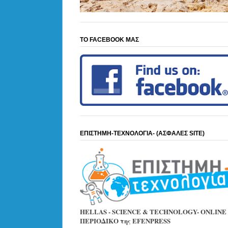
ΤΟ FACEBOOK ΜΑΣ
ΕΠΙΣΤΗΜΗ-ΤΕΧΝΟΛΟΓΙΑ- (ΑΣΦΑΛΕΣ SITE)
HELLAS - SCIENCE & TECHNOLOGY- ONLINE
ΠΕΡΙΟΔΙΚΟ της EFENPRESS