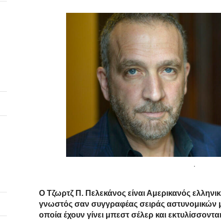
.
Ο Τζωρτζ Π. Πελεκάνος είναι Αμερικανός ελληνι
γνωστός σαν συγγραφέας σειράς αστυνομικών 
οποία έχουν γίνει μπεστ σέλερ και εκτυλίσσοντα