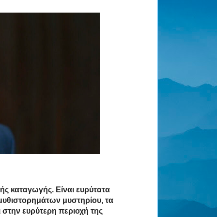
κής καταγωγής. Είναι ευρύτατα
μυθιστορημάτων μυστηρίου, τα
ι στην ευρύτερη περιοχή της