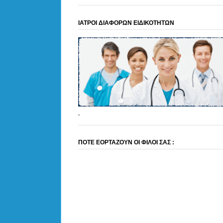
ΙΑΤΡΟΙ ΔΙΑΦΟΡΩΝ ΕΙΔΙΚΟΤΗΤΩΝ
.
ΠΟΤΕ ΕΟΡΤΑΖΟΥΝ ΟΙ ΦΙΛΟΙ ΣΑΣ :