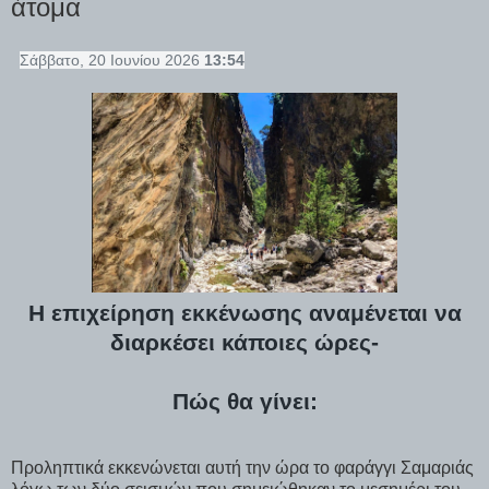
άτομα
Σάββατο, 20 Ιουνίου 2026
13:54
Η επιχείρηση εκκένωσης αναμένεται να
διαρκέσει κάποιες ώρες-
Πώς θα γίνει:
Προληπτικά εκκενώνεται αυτή την ώρα το φαράγγι Σαμαριάς